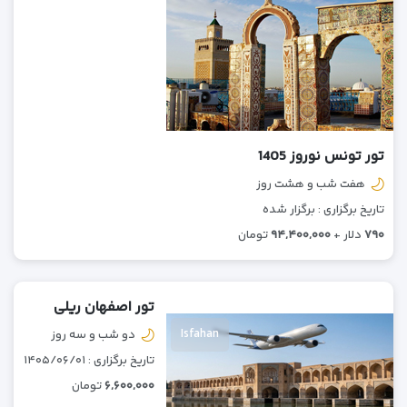
تور تونس نوروز 1405
هفت شب و هشت روز
تاریخ برگزاری : برگزار شده
۷۹۰
دلار +
۹۴,۴۰۰,۰۰۰
تومان
تور اصفهان ریلی
Isfahan
دو شب و سه روز
تاریخ برگزاری : ۱۴۰۵/۰۶/۰۱
۶,۶۰۰,۰۰۰
تومان