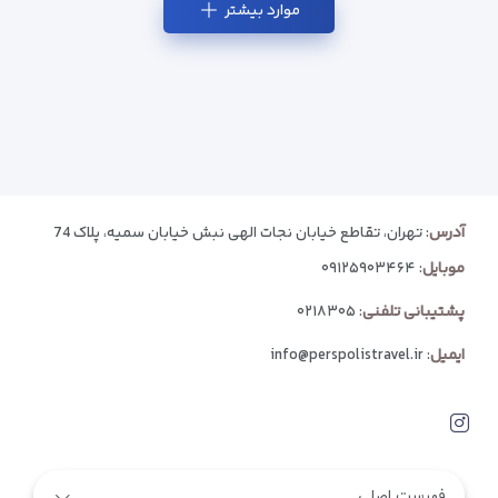
موارد بیشتر
آدرس
: تهران، تقاطع خیابان نجات الهی نبش خیابان سمیه، پلاک 74
موبایل
:
۰۹۱۲۵۹۰۳۴۶۴
پشتیبانی تلفنی
:
۰۲۱۸۳۰۵
ایمیل
:
info@perspolistravel.ir
فهرست اصلی