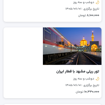
دوشب و سه روز
تاریخ برگزاری : ۱۴۰۵/۰۶/۰۱
۸,۱۰۰,۰۰۰
تومان
تور ریلی مشهد با قطار ایران
دوشب و سه روز
تاریخ برگزاری : ۱۴۰۵/۰۶/۰۱
۱۰,۳۴۰,۰۰۰
تومان