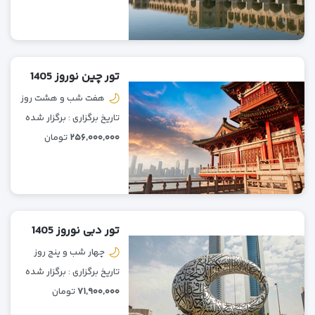
تور چین نوروز 1405
هفت شب و هشت روز
تاریخ برگزاری : برگزار شده
۲۵۶,۰۰۰,۰۰۰
تومان
تور دبی نوروز 1405
چهار شب و پنج روز
تاریخ برگزاری : برگزار شده
۷۱,۹۰۰,۰۰۰
تومان