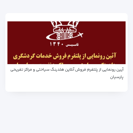
آیین رونمایی از پلتفرم فروش آنلاین هلدینگ سیاحتی و مراکز تفریحی
پارسیان