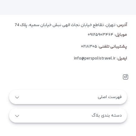
آدرس
: تهران، تقاطع خیابان نجات الهی نبش خیابان سمیه، پلاک 74
موبایل
:
۰۹۱۲۵۹۰۳۴۶۴
پشتیبانی تلفنی
:
۰۲۱۸۳۰۵
ایمیل
:
info@perspolistravel.ir
فهرست اصلی
دسته بندی بلاگ