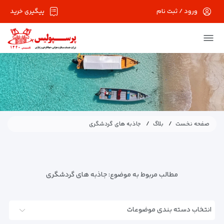
ورود / ثبت نام
پیگیری خرید
صفحه نخست
بلاگ
جاذبه های گردشگری
مطالب مربوط به موضوع:
جاذبه های گردشگری
انتخاب دسته بندی موضوعات