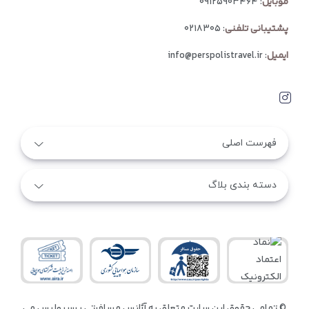
موبایل
:
۰۹۱۲۵۹۰۳۴۶۴
پشتیبانی تلفنی
:
۰۲۱۸۳۰۵
ایمیل
:
info@perspolistravel.ir
فهرست اصلی
دسته بندی بلاگ
© تمامی حقوق این سایت متعلق به آژانس مسافرتی پرسپولیس می