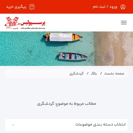
ورود / ثبت نام
پیگیری خرید
صفحه نخست
بلاگ
گردشگری
مطالب مربوط به موضوع:
گردشگری
انتخاب دسته بندی موضوعات