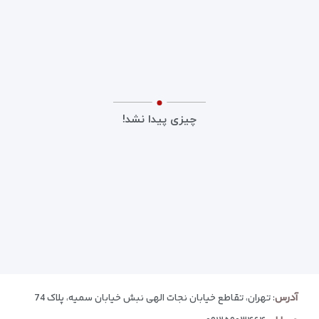
چیزی پیدا نشد!
آدرس
: تهران، تقاطع خیابان نجات الهی نبش خیابان سمیه، پلاک 74