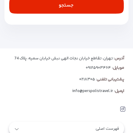
جستجو
آدرس
: تهران، تقاطع خیابان نجات الهی نبش خیابان سمیه، پلاک 74
موبایل
:
۰۹۱۲۵۹۰۳۴۶۴
پشتیبانی تلفنی
:
۰۲۱۸۳۰۵
ایمیل
:
info@perspolistravel.ir
فهرست اصلی