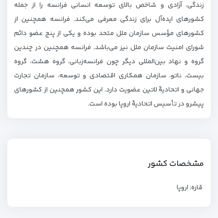
زندگی، آزادی و شاخص بالای توسعه انسانی فرانسه را از جمله
کشورهای ایده‌آل برای زندگی معرفی می‌کند. فرانسه همچنین از
کشورهای مؤسس سازمان ملل متحد بوده و یکی از پنج عضو دائم
شورای امنیت سازمان ملل نیز می‌باشد. فرانسه همچنین در چندین
گروه و نهاد بین‌المللی دیگر چون فرانسه‌زبانی، گروه هشت، گروه
بیست، ناتو، سازمان همکاری اقتصادی و توسعه، سازمان تجارت
جهانی و اتحادیۀ لاتین عضویت دارد. این کشور همچنین از کشورهای
پیشرو در تأسیس اتحادیۀ اروپا بوده است.
مشخصات کشور
قاره: اروپا