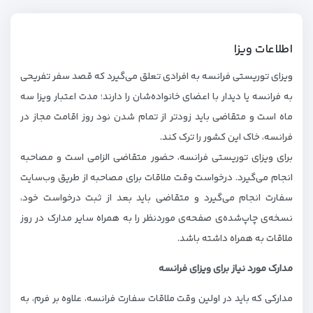
اطلاعات ویزا
ویزای توریستی فرانسه به افرادی تعلق می‌گیرد که قصد سفر تفریحی
به فرانسه یا دیدار با اعضای خانواده‌شان را دارند؛ مدت اعتبار ویزا سه
ماه است و متقاضی باید زودتر از تمام شدن نود روز اقامت مجاز در
فرانسه، خاک این کشور را ترک کند.
برای ویزای توریستی فرانسه، حضور متقاضی الزامی است و مصاحبه
انجام می‌گیرد. درخواست وقت ملاقات برای مصاحبه از طریق وب‌سایت
سفارت انجام می‌گیرد و متقاضی باید بعد از ثبت درخواست خود،
نسخه‌ی چاپ‌شده‌ی صفحه‌ی موردنظر را به همراه سایر مدارک در روز
ملاقات به همراه داشته باشد.
مدارک مورد نیاز برای ویزای فرانسه
مدارکی که باید در اولین وقت ملاقات سفارت فرانسه، علاوه بر فرم، به