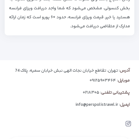
بخش کنسولی، مشخص می‌شود که شما واجد دریافت ویزای فرانسه
هستید یا خیر. قیمت ویزای فرانسه، حدود ۶۰ یورو است که زمان ارائه‌
مدارک از متقاضی دریافت می‌شود.
آدرس
: تهران، تقاطع خیابان نجات الهی نبش خیابان سمیه، پلاک 74
موبایل
:
۰۹۱۲۵۹۰۳۴۶۴
پشتیبانی تلفنی
:
۰۲۱۸۳۰۵
ایمیل
:
info@perspolistravel.ir