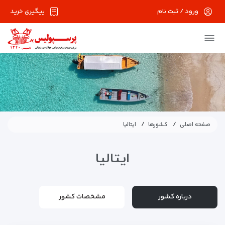
ورود / ثبت نام
پیگیری خرید
صفحه اصلی
کشورها
ایتالیا
ایتالیا
درباره کشور
مشخصات کشور