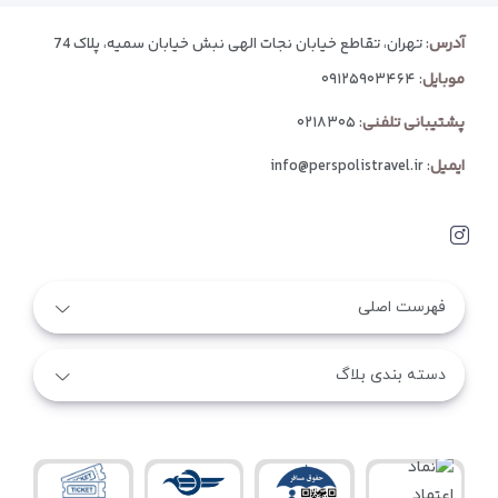
آدرس
: تهران، تقاطع خیابان نجات الهی نبش خیابان سمیه، پلاک 74
موبایل
:
۰۹۱۲۵۹۰۳۴۶۴
پشتیبانی تلفنی
:
۰۲۱۸۳۰۵
ایمیل
:
info@perspolistravel.ir
فهرست اصلی
دسته بندی بلاگ