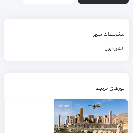
مشخصات شهر
کشور:
ایران
تورهای مرتبط
shiraz