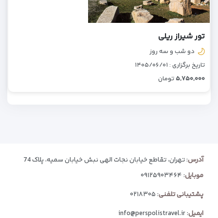
تور شیراز ریلی
دو شب و سه روز
تاریخ برگزاری : ۱۴۰۵/۰۶/۰۱
۵,۷۵۰,۰۰۰
تومان
آدرس
: تهران، تقاطع خیابان نجات الهی نبش خیابان سمیه، پلاک 74
موبایل
:
۰۹۱۲۵۹۰۳۴۶۴
پشتیبانی تلفنی
:
۰۲۱۸۳۰۵
ایمیل
:
info@perspolistravel.ir